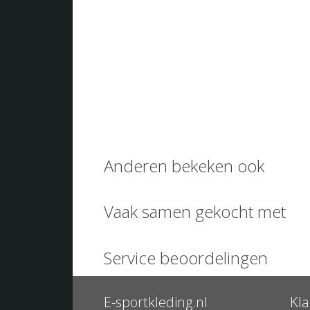
Anderen bekeken ook
Vaak samen gekocht met
Service beoordelingen
E-sportkleding.nl
Kla