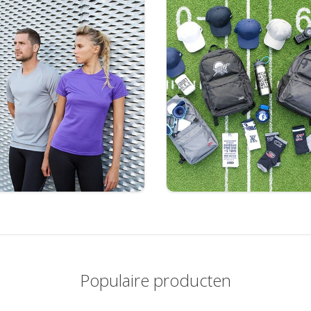
Populaire producten