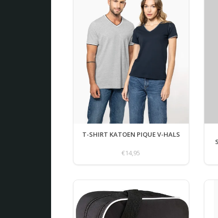
T-SHIRT KATOEN PIQUE V-HALS
€14,95