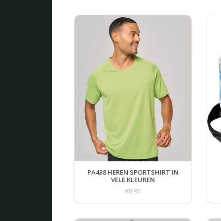
PA438 HEREN SPORTSHIRT IN
VELE KLEUREN
€8,95