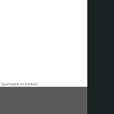
ic Sportswear en Kariban.