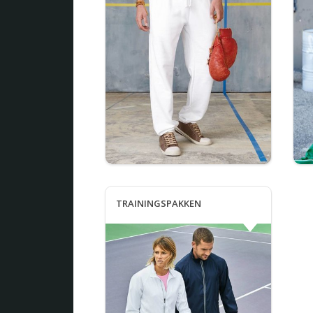
TRAININGSPAKKEN