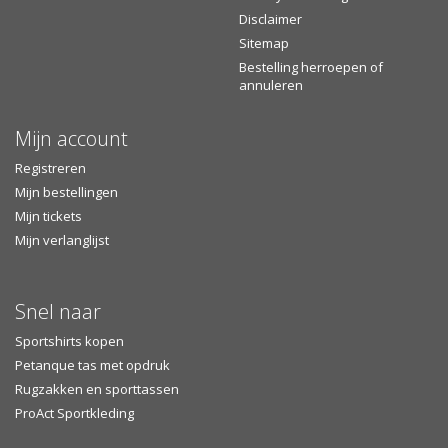
Disclaimer
Sitemap
Bestelling herroepen of
annuleren
Mijn account
Registreren
Mijn bestellingen
Mijn tickets
Mijn verlanglijst
Snel naar
Sportshirts kopen
Petanque tas met opdruk
Rugzakken en sporttassen
ProAct Sportkleding