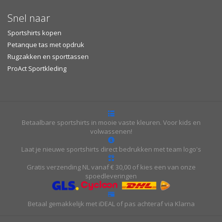
Snel naar
Sportshirts kopen
Petanque tas met opdruk
Rugzakken en sporttassen
ProAct Sportkleding
Betaalbare sportshirts in mooie vaste kleuren. Voor kids en
volwassenen!
Laat je nieuwe sportshirts direct bedrukken met team logo's
Gratis verzending NL vanaf € 30,00 of kies een van onze
spoedleveringen
Betaal gemakkelijk met iDEAL of pas achteraf via Klarna