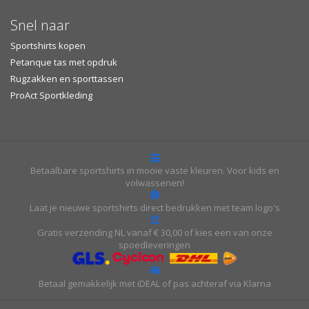
Snel naar
Sportshirts kopen
Petanque tas met opdruk
Rugzakken en sporttassen
ProAct Sportkleding
Betaalbare sportshirts in mooie vaste kleuren. Voor kids en
volwassenen!
Laat je nieuwe sportshirts direct bedrukken met team logo's
Gratis verzending NL vanaf € 30,00 of kies een van onze
spoedleveringen
Betaal gemakkelijk met iDEAL of pas achteraf via Klarna