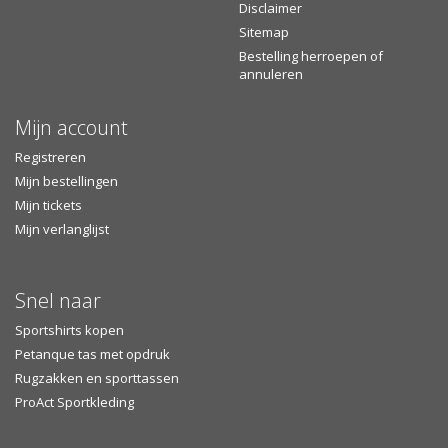
Disclaimer
Sitemap
Bestelling herroepen of
annuleren
Mijn account
Registreren
Mijn bestellingen
Mijn tickets
Mijn verlanglijst
Snel naar
Sportshirts kopen
Petanque tas met opdruk
Rugzakken en sporttassen
ProAct Sportkleding