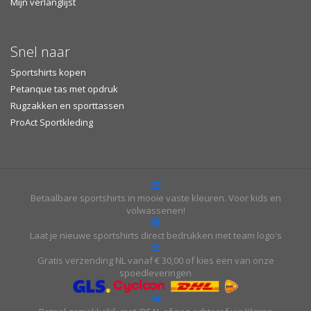
Mijn verlanglijst
Snel naar
Sportshirts kopen
Petanque tas met opdruk
Rugzakken en sporttassen
ProAct Sportkleding
Betaalbare sportshirts in mooie vaste kleuren. Voor kids en
volwassenen!
Laat je nieuwe sportshirts direct bedrukken met team logo's
Gratis verzending NL vanaf € 30,00 of kies een van onze
spoedleveringen