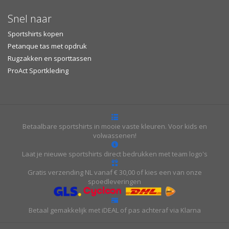
Snel naar
Sportshirts kopen
Petanque tas met opdruk
Rugzakken en sporttassen
ProAct Sportkleding
Betaalbare sportshirts in mooie vaste kleuren. Voor kids en
volwassenen!
Laat je nieuwe sportshirts direct bedrukken met team logo's
Gratis verzending NL vanaf € 30,00 of kies een van onze
spoedleveringen
Betaal gemakkelijk met iDEAL of pas achteraf via Klarna