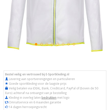
Bestel veilig en vertrouwd bij E-Sportkleding.nl
Levering aan sportverenigingen en particulieren
Goede sportkleding voor de laagste prijs
Veilig betalen via iDEAL, Bank, Creditcard, PayPal of (boven de 50
Euro) achteraf na ontvangst van je bestelling
Kleding in overleg laten
bedrukken
met logo
Omruilservice en 6 maanden garantie
14 dagen herroepingsrecht