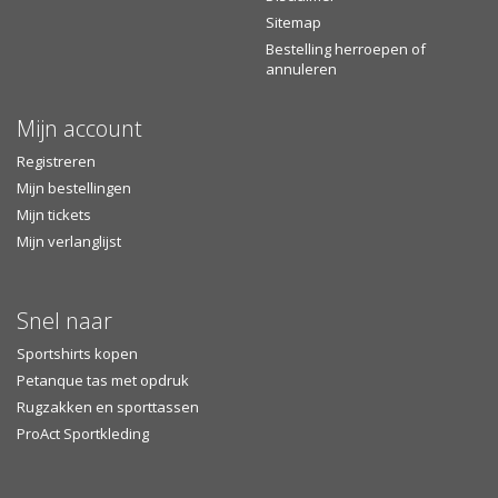
Sitemap
Bestelling herroepen of
annuleren
Mijn account
Registreren
Mijn bestellingen
Mijn tickets
Mijn verlanglijst
Snel naar
Sportshirts kopen
Petanque tas met opdruk
Rugzakken en sporttassen
ProAct Sportkleding