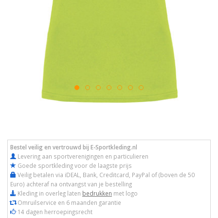
Bestel veilig en vertrouwd bij E-Sportkleding.nl
Levering aan sportverenigingen en particulieren
Goede sportkleding voor de laagste prijs
Veilig betalen via iDEAL, Bank, Creditcard, PayPal of (boven de 50
Euro) achteraf na ontvangst van je bestelling
Kleding in overleg laten
bedrukken
met logo
Omruilservice en 6 maanden garantie
14 dagen herroepingsrecht